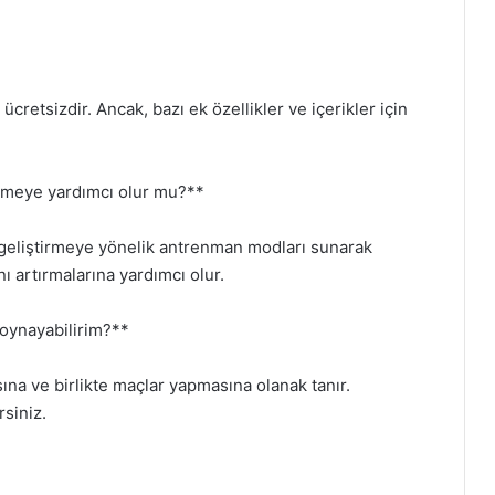
cretsizdir. Ancak, bazı ek özellikler ve içerikler için
irmeye yardımcı olur mu?**
 geliştirmeye yönelik antrenman modları sunarak
ı artırmalarına yardımcı olur.
 oynayabilirim?**
sına ve birlikte maçlar yapmasına olanak tanır.
rsiniz.