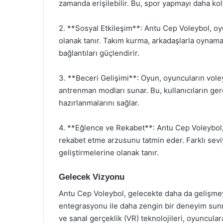
zamanda erişilebilir. Bu, spor yapmayı daha kolay
2. **Sosyal Etkileşim**: Antu Cep Voleybol, oy
olanak tanır. Takım kurma, arkadaşlarla oynama 
bağlantıları güçlendirir.
3. **Beceri Gelişimi**: Oyun, oyuncuların voley
antrenman modları sunar. Bu, kullanıcıların ge
hazırlanmalarını sağlar.
4. **Eğlence ve Rekabet**: Antu Cep Voleybol, 
rekabet etme arzusunu tatmin eder. Farklı sevi
geliştirmelerine olanak tanır.
Gelecek Vizyonu
Antu Cep Voleybol, gelecekte daha da gelişmey
entegrasyonu ile daha zengin bir deneyim sunma
ve sanal gerçeklik (VR) teknolojileri, oyuncula