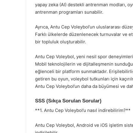
yapay zeka (AI) destekli antrenman modları, oyun
antrenman programları sunabilir.
Ayrıca, Antu Cep Voleybol’un uluslararası düz
Farklı ülkelerde düzenlenecek turnuvalar ve etk
bir topluluk oluşturabilir.
Antu Cep Voleybol, yeni nesil spor deneyimler
Mobil teknolojilerin ve dijitalleşmenin sunduğu 
eğlenceli bir platform sunmaktadır. Erişilebilirli
getiren bu oyun, voleybol tutkunları için kaçırıl
Antu Cep Voleybol’un daha da büyümesi ve dah
SSS (Sıkça Sorulan Sorular)
**1. Antu Cep Voleybol’u nasıl indirebilirim?**
Antu Cep Voleybol, Android ve iOS işletim sis
indirilebilir.