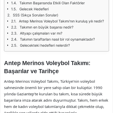
Takımın Başarısında Etkili Olan Faktörler
Gelecek Hedefleri
SSS (Sıkça Sorulan Sorular)
Antep Merinos Voleybol Takımı'nın kuruluş yılı nedir?
Takımın en büyük başarısı nedir?
Altyapı çalışmaları var mı?
Takımın taraftarları nasıl bir rol oynamaktadır?
Gelecekteki hedefleri nelerdir?
Antep Merinos Voleybol Takımı:
Başarılar ve Tarihçe
Antep Merinos Voleybol Takımı, Türkiye’nin voleybol
sahnesinde önemli bir yere sahip olan bir kulüptür. 1990
yılında Gaziantep’te kurulan bu takım, kısa sürede büyük
başarılara imza atarak adını duyurmuştur. Takım, hem erkek
hem de kadın voleybol takımlarıyla dikkat çekmekte olup,
özellikle son yıllarda elde ettiği başarılarla