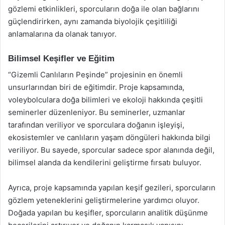
gözlemi etkinlikleri, sporcuların doğa ile olan bağlarını
güçlendirirken, aynı zamanda biyolojik çeşitliliği
anlamalarına da olanak tanıyor.
Bilimsel Keşifler ve Eğitim
“Gizemli Canlıların Peşinde” projesinin en önemli
unsurlarından biri de eğitimdir. Proje kapsamında,
voleybolculara doğa bilimleri ve ekoloji hakkında çeşitli
seminerler düzenleniyor. Bu seminerler, uzmanlar
tarafından veriliyor ve sporculara doğanın işleyişi,
ekosistemler ve canlıların yaşam döngüleri hakkında bilgi
veriliyor. Bu sayede, sporcular sadece spor alanında değil,
bilimsel alanda da kendilerini geliştirme fırsatı buluyor.
Ayrıca, proje kapsamında yapılan keşif gezileri, sporcuların
gözlem yeteneklerini geliştirmelerine yardımcı oluyor.
Doğada yapılan bu keşifler, sporcuların analitik düşünme