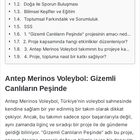
Doğa ile Sporun Buluşması
Bilimsel Keşifler ve Eğitim
Toplumsal Farkındalık ve Sorumluluk
SSS
1. "Gizemli Canlıların Peşinde" projesinin amacı nedir?
2. Proje kapsamında hangi etkinlikler düzenleniyor?
3. Antep Merinos Voleybol takımının bu projeye katkısı nedir?
4. Proje, topluma nasıl bir katkı sağlıyor?
Antep Merinos Voleybol: Gizemli
Canlıların Peşinde
Antep Merinos Voleybol, Türkiye’nin voleybol sahnesinde
kendine sağlam bir yer edinmiş bir takım olarak dikkat
çekiyor. Ancak, bu takımın sadece spor başarılarıyla değil,
aynı zamanda ilginç ve sıradışı bir proje ile de gündeme
geldiği biliniyor. “Gizemli Canlıların Peşinde” adlı bu proje,