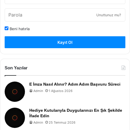
Unuttunuz mu?
Beni hatırla
Kayıt Ol
Son Yazılar
E İmza Nasıl Alınır? Adım Adım Başvuru Süreci
Admin
1 Ağustos 2026
Hediye Kutularıyla Duygularınızı En Şık Şekilde
İfade Edin
Admin
25 Temmuz 2026