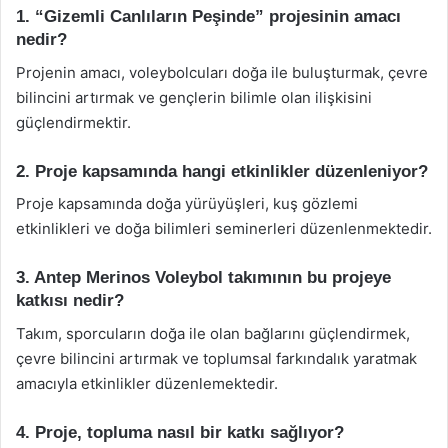
1. “Gizemli Canlıların Peşinde” projesinin amacı
nedir?
Projenin amacı, voleybolcuları doğa ile buluşturmak, çevre
bilincini artırmak ve gençlerin bilimle olan ilişkisini
güçlendirmektir.
2. Proje kapsamında hangi etkinlikler düzenleniyor?
Proje kapsamında doğa yürüyüşleri, kuş gözlemi
etkinlikleri ve doğa bilimleri seminerleri düzenlenmektedir.
3. Antep Merinos Voleybol takımının bu projeye
katkısı nedir?
Takım, sporcuların doğa ile olan bağlarını güçlendirmek,
çevre bilincini artırmak ve toplumsal farkındalık yaratmak
amacıyla etkinlikler düzenlemektedir.
4. Proje, topluma nasıl bir katkı sağlıyor?