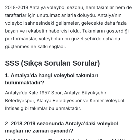
2018-2019 Antalya voleybol sezonu, hem takımlar hem de
taraftarlar için unutulmaz anlarla doluydu. Antalya’nın
voleybol sahnesindeki gelişmeler, gelecekte daha fazla
başarı ve rekabetin habercisi oldu. Takımların gösterdiği
performanslar, voleybolun bu güzel şehirde daha da
güçlenmesine katkı sağladı.
SSS (Sıkça Sorulan Sorular)
1. Antalya’da hangi voleybol takımları
bulunmaktadır?
Antalya’da Kale 1957 Spor, Antalya Büyükşehir
Belediyespor, Alanya Belediyespor ve Kemer Voleybol
İhtisas gibi takımlar bulunmaktadır.
2. 2018-2019 sezonunda Antalya’daki voleybol
maçları ne zaman oynandı?