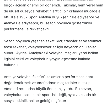
birçok açıdan önemli bir dönemdi. Takımlar, hem yerel hem
de ulusal düzeyde rekabetin arttığı bir ortamda mücadele
etti. Kale 1957 Spor, Antalya Büyükşehir Belediyespor ve
Alanya Belediyespor, bu sezon boyunca gösterdikleri
performans ile dikkat çekti.
Sezon boyunca yaşanan sakatlıklar, transferler ve takımlar
arası rekabet, voleybolseverler için heyecan dolu anlar
sundu. Ayrıca, Antalya’daki voleybol maçları, yerel halkın
ilgisini çekti ve voleybolun yaygınlaşmasına katkıda
bulundu.
Antalya voleybol fikstürü, takımların performanslarını
değerlendirmek ve taraftarların maç tarihlerini takip
etmeleri açısından büyük önem taşıyordu. Bu sezon,
voleybolun sadece bir spor dalı değil, aynı zamanda bir
sosyal etkinlik haline geldiğini gösterdi.