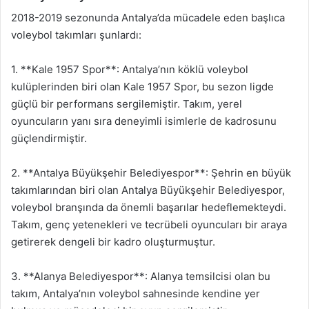
2018-2019 sezonunda Antalya’da mücadele eden başlıca
voleybol takımları şunlardı:
1. **Kale 1957 Spor**: Antalya’nın köklü voleybol
kulüplerinden biri olan Kale 1957 Spor, bu sezon ligde
güçlü bir performans sergilemiştir. Takım, yerel
oyuncuların yanı sıra deneyimli isimlerle de kadrosunu
güçlendirmiştir.
2. **Antalya Büyükşehir Belediyespor**: Şehrin en büyük
takımlarından biri olan Antalya Büyükşehir Belediyespor,
voleybol branşında da önemli başarılar hedeflemekteydi.
Takım, genç yetenekleri ve tecrübeli oyuncuları bir araya
getirerek dengeli bir kadro oluşturmuştur.
3. **Alanya Belediyespor**: Alanya temsilcisi olan bu
takım, Antalya’nın voleybol sahnesinde kendine yer