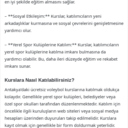
en iyi şekilde eğitim almasını sağlar.
– **Sosyal Etkileşim:** Kurslar, katılımcıların yeni
arkadaşlıklar kurmasına ve sosyal çevrelerini genişletmesine
yardımcı olur.
– **Yerel Spor Kulüplerine Katılım:** Kurslar, katılımcıların
yerel spor kulüplerine katılma imkanı bulmasına da
yardımcı olabilir. Bu, daha ileri düzeyde eğitim ve rekabet
imkanı sunar.
Kurslara Nasıl Katılabilirsiniz?
Antakya’daki ücretsiz voleybol kurslarına katılmak oldukça
kolaydır. Genellikle yerel spor kulüpleri, belediyeler veya
özel spor okulları tarafından düzenlenmektedir. Katılım için
öncelikle ilgili kuruluşların web siteleri veya sosyal medya
hesapları üzerinden duyuruları takip edilmelidir. Kurslara
kayıt olmak için genellikle bir form doldurmak yeterlidir.