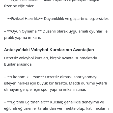
üzerine eğitimler.
– **Fiziksel Hazırlık:** Dayanıklılık ve güç artırıcı egzersizler.
– **Oyun Oynama:** Düzenli olarak uygulamalı oyunlar ile
pratik yapma imkanı.
Antakya’daki Voleybol Kurslarının Avantajları
Ücretsiz voleybol kursları, birçok avantaj sunmaktadır.
Bunlar arasında:
– **Ekonomik Fırsat:** Ücretsiz olması, spor yapmayı
isteyen herkes için büyük bir fırsattır. Maddi durumu yeterli
olmayan gençler için spor yapma imkanı sunar.
– **Eğitimli Eğitmenler:** Kurslar, genellikle deneyimli ve
eğitimli eğitmenler tarafından verilmekte olup, katılımcıların