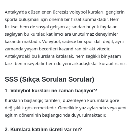
Antakya’da düzenlenen ücretsiz voleybol kursları, gençlerin
sporla buluşması için önemli bir fırsat sunmaktadır. Hem
fiziksel hem de sosyal gelişim açısından büyük faydalar
sağlayan bu kurslar, katılımcılara unutulmaz deneyimler
kazandırmaktadır. Voleybol, sadece bir spor dalı değil, aynı
zamanda yaşam becerileri kazandıran bir aktivitedir.
Antakya’daki bu kurslara katılarak, hem sağlıklı bir yaşam
tarzı benimseyebilir hem de yeni arkadaşlıklar kurabilirsiniz.
SSS (Sıkça Sorulan Sorular)
1. Voleybol kursları ne zaman başlıyor?
Kursların başlangıç tarihleri, düzenleyen kurumlara göre
değişiklik göstermektedir. Genellikle yaz aylarında veya yeni
eğitim döneminin başlangıcında duyurulmaktadır.
2. Kurslara katılım ücreti var mı?