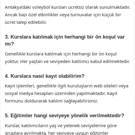
Antakya’daki voleybol kursları ücretsiz olarak sunulmaktadır.
Ancak bazı özel etkinlikler veya turnuvalar için küçük bir
ücret talep edilebilir.
3. Kurslara katılmak için herhangi bir ön koşul var
mı?
Genellikle kurslara katılmak için herhangi bir ön koşul
yoktur. Her yaştan ve seviyeden katılımcı kabul edilmektedir.
4. Kurslara nasıl kayıt olabilirim?
Kayıt işlemleri, genellikle ilgili kuruluşların web siteleri veya
sosyal medya hesapları üzerinden yapılmaktadır. Kayıt
formunu doldurarak katılım sağlayabilirsiniz.
5. Eğitimler hangi seviyeye yönelik verilmektedir?
Kurslar, katılımcıların yaş ve yetenek seviyelerine göre
gruplara ayrılmakta, her seviyeye uygun eğitimler