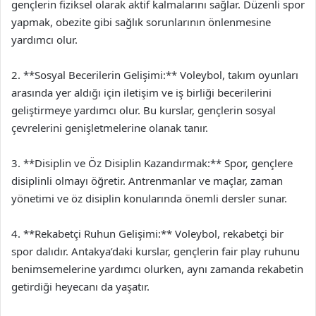
gençlerin fiziksel olarak aktif kalmalarını sağlar. Düzenli spor
yapmak, obezite gibi sağlık sorunlarının önlenmesine
yardımcı olur.
2. **Sosyal Becerilerin Gelişimi:** Voleybol, takım oyunları
arasında yer aldığı için iletişim ve iş birliği becerilerini
geliştirmeye yardımcı olur. Bu kurslar, gençlerin sosyal
çevrelerini genişletmelerine olanak tanır.
3. **Disiplin ve Öz Disiplin Kazandırmak:** Spor, gençlere
disiplinli olmayı öğretir. Antrenmanlar ve maçlar, zaman
yönetimi ve öz disiplin konularında önemli dersler sunar.
4. **Rekabetçi Ruhun Gelişimi:** Voleybol, rekabetçi bir
spor dalıdır. Antakya’daki kurslar, gençlerin fair play ruhunu
benimsemelerine yardımcı olurken, aynı zamanda rekabetin
getirdiği heyecanı da yaşatır.