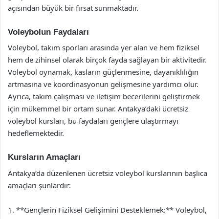
açısından büyük bir fırsat sunmaktadır.
Voleybolun Faydaları
Voleybol, takım sporları arasında yer alan ve hem fiziksel
hem de zihinsel olarak birçok fayda sağlayan bir aktivitedir.
Voleybol oynamak, kasların güçlenmesine, dayanıklılığın
artmasına ve koordinasyonun gelişmesine yardımcı olur.
Ayrıca, takım çalışması ve iletişim becerilerini geliştirmek
için mükemmel bir ortam sunar. Antakya’daki ücretsiz
voleybol kursları, bu faydaları gençlere ulaştırmayı
hedeflemektedir.
Kursların Amaçları
Antakya’da düzenlenen ücretsiz voleybol kurslarının başlıca
amaçları şunlardır:
1. **Gençlerin Fiziksel Gelişimini Desteklemek:** Voleybol,