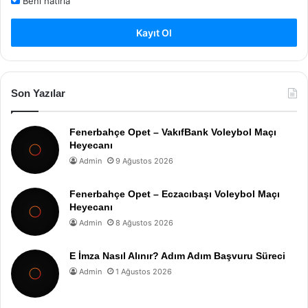
Beni hatırla
Kayıt Ol
Son Yazılar
Fenerbahçe Opet – VakıfBank Voleybol Maçı
Heyecanı
Admin
9 Ağustos 2026
Fenerbahçe Opet – Eczacıbaşı Voleybol Maçı
Heyecanı
Admin
8 Ağustos 2026
E İmza Nasıl Alınır? Adım Adım Başvuru Süreci
Admin
1 Ağustos 2026