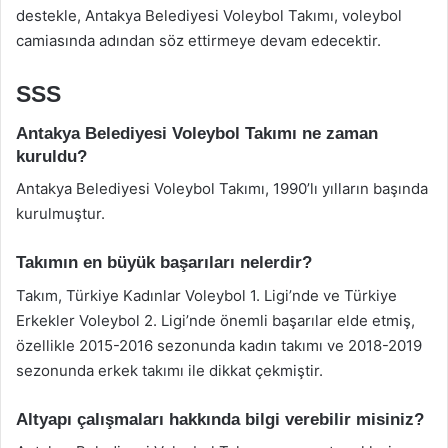
destekle, Antakya Belediyesi Voleybol Takımı, voleybol
camiasında adından söz ettirmeye devam edecektir.
SSS
Antakya Belediyesi Voleybol Takımı ne zaman
kuruldu?
Antakya Belediyesi Voleybol Takımı, 1990’lı yılların başında
kurulmuştur.
Takımın en büyük başarıları nelerdir?
Takım, Türkiye Kadınlar Voleybol 1. Ligi’nde ve Türkiye
Erkekler Voleybol 2. Ligi’nde önemli başarılar elde etmiş,
özellikle 2015-2016 sezonunda kadın takımı ve 2018-2019
sezonunda erkek takımı ile dikkat çekmiştir.
Altyapı çalışmaları hakkında bilgi verebilir misiniz?