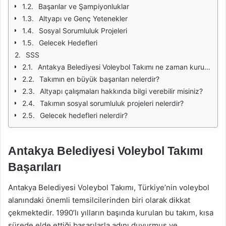
Başarılar ve Şampiyonluklar
Altyapı ve Genç Yetenekler
Sosyal Sorumluluk Projeleri
Gelecek Hedefleri
SSS
Antakya Belediyesi Voleybol Takımı ne zaman kuruldu?
Takımın en büyük başarıları nelerdir?
Altyapı çalışmaları hakkında bilgi verebilir misiniz?
Takımın sosyal sorumluluk projeleri nelerdir?
Gelecek hedefleri nelerdir?
Antakya Belediyesi Voleybol Takımı
Başarıları
Antakya Belediyesi Voleybol Takımı, Türkiye’nin voleybol
alanındaki önemli temsilcilerinden biri olarak dikkat
çekmektedir. 1990’lı yılların başında kurulan bu takım, kısa
sürede elde ettiği başarılarla adını duyurmuş ve