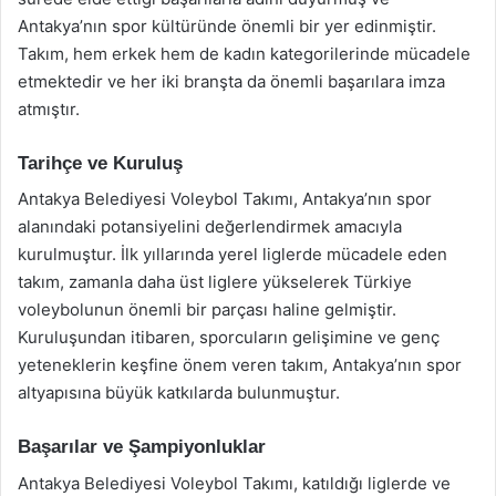
Antakya’nın spor kültüründe önemli bir yer edinmiştir.
Takım, hem erkek hem de kadın kategorilerinde mücadele
etmektedir ve her iki branşta da önemli başarılara imza
atmıştır.
Tarihçe ve Kuruluş
Antakya Belediyesi Voleybol Takımı, Antakya’nın spor
alanındaki potansiyelini değerlendirmek amacıyla
kurulmuştur. İlk yıllarında yerel liglerde mücadele eden
takım, zamanla daha üst liglere yükselerek Türkiye
voleybolunun önemli bir parçası haline gelmiştir.
Kuruluşundan itibaren, sporcuların gelişimine ve genç
yeteneklerin keşfine önem veren takım, Antakya’nın spor
altyapısına büyük katkılarda bulunmuştur.
Başarılar ve Şampiyonluklar
Antakya Belediyesi Voleybol Takımı, katıldığı liglerde ve