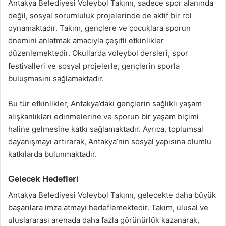
Antakya Belediyesi Voleybol Takımı, sadece spor alanında
değil, sosyal sorumluluk projelerinde de aktif bir rol
oynamaktadır. Takım, gençlere ve çocuklara sporun
önemini anlatmak amacıyla çeşitli etkinlikler
düzenlemektedir. Okullarda voleybol dersleri, spor
festivalleri ve sosyal projelerle, gençlerin sporla
buluşmasını sağlamaktadır.
Bu tür etkinlikler, Antakya’daki gençlerin sağlıklı yaşam
alışkanlıkları edinmelerine ve sporun bir yaşam biçimi
haline gelmesine katkı sağlamaktadır. Ayrıca, toplumsal
dayanışmayı artırarak, Antakya’nın sosyal yapısına olumlu
katkılarda bulunmaktadır.
Gelecek Hedefleri
Antakya Belediyesi Voleybol Takımı, gelecekte daha büyük
başarılara imza atmayı hedeflemektedir. Takım, ulusal ve
uluslararası arenada daha fazla görünürlük kazanarak,