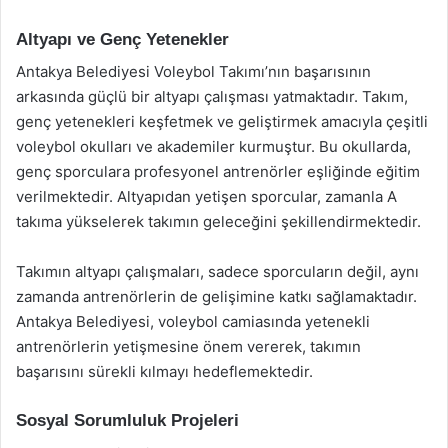
Altyapı ve Genç Yetenekler
Antakya Belediyesi Voleybol Takımı’nın başarısının
arkasında güçlü bir altyapı çalışması yatmaktadır. Takım,
genç yetenekleri keşfetmek ve geliştirmek amacıyla çeşitli
voleybol okulları ve akademiler kurmuştur. Bu okullarda,
genç sporculara profesyonel antrenörler eşliğinde eğitim
verilmektedir. Altyapıdan yetişen sporcular, zamanla A
takıma yükselerek takımın geleceğini şekillendirmektedir.
Takımın altyapı çalışmaları, sadece sporcuların değil, aynı
zamanda antrenörlerin de gelişimine katkı sağlamaktadır.
Antakya Belediyesi, voleybol camiasında yetenekli
antrenörlerin yetişmesine önem vererek, takımın
başarısını sürekli kılmayı hedeflemektedir.
Sosyal Sorumluluk Projeleri