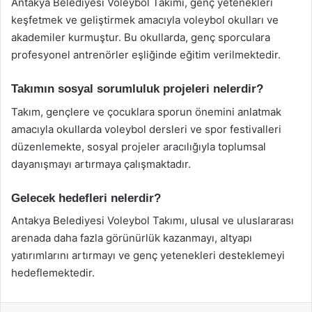
Antakya Belediyesi Voleybol Takımı, genç yetenekleri
keşfetmek ve geliştirmek amacıyla voleybol okulları ve
akademiler kurmuştur. Bu okullarda, genç sporculara
profesyonel antrenörler eşliğinde eğitim verilmektedir.
Takımın sosyal sorumluluk projeleri nelerdir?
Takım, gençlere ve çocuklara sporun önemini anlatmak
amacıyla okullarda voleybol dersleri ve spor festivalleri
düzenlemekte, sosyal projeler aracılığıyla toplumsal
dayanışmayı artırmaya çalışmaktadır.
Gelecek hedefleri nelerdir?
Antakya Belediyesi Voleybol Takımı, ulusal ve uluslararası
arenada daha fazla görünürlük kazanmayı, altyapı
yatırımlarını artırmayı ve genç yetenekleri desteklemeyi
hedeflemektedir.