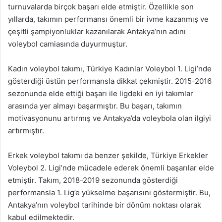
turnuvalarda birçok başarı elde etmiştir. Özellikle son
yıllarda, takımın performansı önemli bir ivme kazanmış ve
çeşitli şampiyonluklar kazanılarak Antakya’nın adını
voleybol camiasında duyurmuştur.
Kadın voleybol takımı, Türkiye Kadınlar Voleybol 1. Ligi’nde
gösterdiği üstün performansla dikkat çekmiştir. 2015-2016
sezonunda elde ettiği başarı ile ligdeki en iyi takımlar
arasında yer almayı başarmıştır. Bu başarı, takımın
motivasyonunu artırmış ve Antakya’da voleybola olan ilgiyi
artırmıştır.
Erkek voleybol takımı da benzer şekilde, Türkiye Erkekler
Voleybol 2. Ligi’nde mücadele ederek önemli başarılar elde
etmiştir. Takım, 2018-2019 sezonunda gösterdiği
performansla 1. Lig’e yükselme başarısını göstermiştir. Bu,
Antakya’nın voleybol tarihinde bir dönüm noktası olarak
kabul edilmektedir.