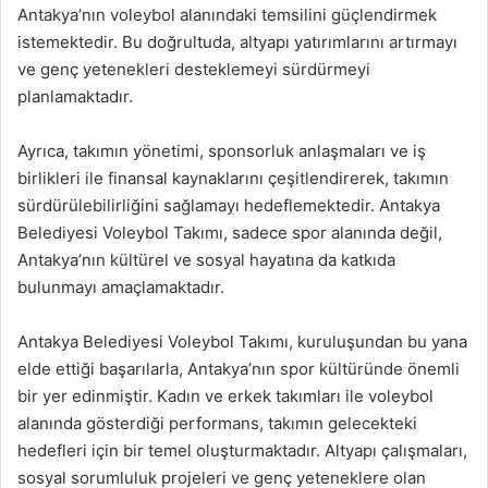
Antakya’nın voleybol alanındaki temsilini güçlendirmek
istemektedir. Bu doğrultuda, altyapı yatırımlarını artırmayı
ve genç yetenekleri desteklemeyi sürdürmeyi
planlamaktadır.
Ayrıca, takımın yönetimi, sponsorluk anlaşmaları ve iş
birlikleri ile finansal kaynaklarını çeşitlendirerek, takımın
sürdürülebilirliğini sağlamayı hedeflemektedir. Antakya
Belediyesi Voleybol Takımı, sadece spor alanında değil,
Antakya’nın kültürel ve sosyal hayatına da katkıda
bulunmayı amaçlamaktadır.
Antakya Belediyesi Voleybol Takımı, kuruluşundan bu yana
elde ettiği başarılarla, Antakya’nın spor kültüründe önemli
bir yer edinmiştir. Kadın ve erkek takımları ile voleybol
alanında gösterdiği performans, takımın gelecekteki
hedefleri için bir temel oluşturmaktadır. Altyapı çalışmaları,
sosyal sorumluluk projeleri ve genç yeteneklere olan