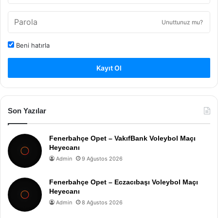
Unuttunuz mu?
Beni hatırla
Kayıt Ol
Son Yazılar
Fenerbahçe Opet – VakıfBank Voleybol Maçı
Heyecanı
Admin
9 Ağustos 2026
Fenerbahçe Opet – Eczacıbaşı Voleybol Maçı
Heyecanı
Admin
8 Ağustos 2026