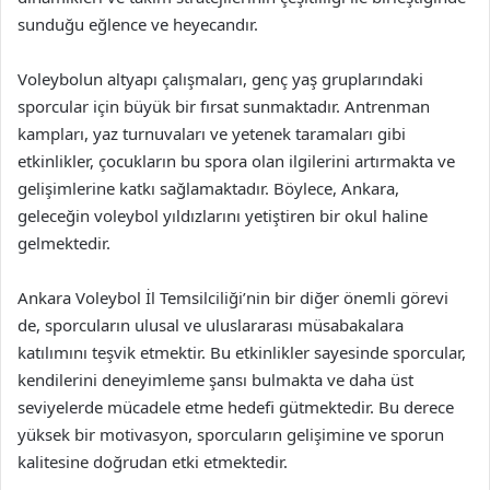
sunduğu eğlence ve heyecandır.
Voleybolun altyapı çalışmaları, genç yaş gruplarındaki
sporcular için büyük bir fırsat sunmaktadır. Antrenman
kampları, yaz turnuvaları ve yetenek taramaları gibi
etkinlikler, çocukların bu spora olan ilgilerini artırmakta ve
gelişimlerine katkı sağlamaktadır. Böylece, Ankara,
geleceğin voleybol yıldızlarını yetiştiren bir okul haline
gelmektedir.
Ankara Voleybol İl Temsilciliği’nin bir diğer önemli görevi
de, sporcuların ulusal ve uluslararası müsabakalara
katılımını teşvik etmektir. Bu etkinlikler sayesinde sporcular,
kendilerini deneyimleme şansı bulmakta ve daha üst
seviyelerde mücadele etme hedefi gütmektedir. Bu derece
yüksek bir motivasyon, sporcuların gelişimine ve sporun
kalitesine doğrudan etki etmektedir.