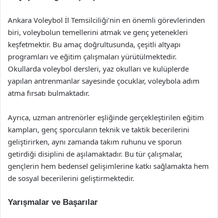
Ankara Voleybol İl Temsilciliği’nin en önemli görevlerinden
biri, voleybolun temellerini atmak ve genç yetenekleri
keşfetmektir. Bu amaç doğrultusunda, çeşitli altyapı
programları ve eğitim çalışmaları yürütülmektedir.
Okullarda voleybol dersleri, yaz okulları ve kulüplerde
yapılan antrenmanlar sayesinde çocuklar, voleybola adım
atma fırsatı bulmaktadır.
Ayrıca, uzman antrenörler eşliğinde gerçekleştirilen eğitim
kampları, genç sporcuların teknik ve taktik becerilerini
geliştirirken, aynı zamanda takım ruhunu ve sporun
getirdiği disiplini de aşılamaktadır. Bu tür çalışmalar,
gençlerin hem bedensel gelişimlerine katkı sağlamakta hem
de sosyal becerilerini geliştirmektedir.
Yarışmalar ve Başarılar