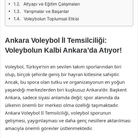
Altyapı ve Eğitim Çalışmaları
Yarışmalar ve Başarılar
Voleybolun Toplumsal Etkisi
Ankara Voleybol İl Temsilciliği:
Voleybolun Kalbi Ankara’da Atıyor!
Voleybol, Türkiye’nin en sevilen takım sporlarından biri
olup, birçok şehirde geniş bir hayran kitlesine sahiptir.
Ancak, bu spora olan tutku ve organizasyonun en yoğun
yaşandığı merkezlerden biri kuşkusuz Ankara’dır. Başkent
Ankara, sadece siyasi anlamda değil; spor alanında da
ülkenin önemli bir merkezi olma özelliği taşımaktadır.
Ankara Voleybol İl Temsilciliği, voleybol sporunun
gelişmesi, yaygınlaşması ve daha genç nesillere aktarılması
amacıyla önemli görevler üstlenmektedir.