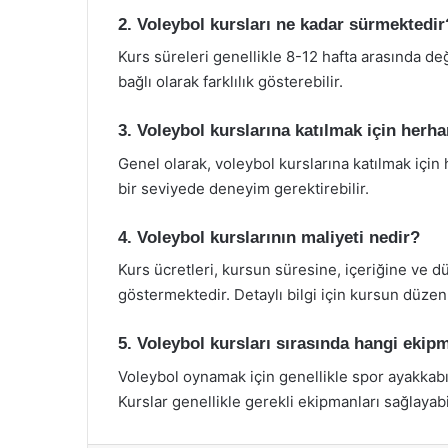
2. Voleybol kursları ne kadar sürmektedir
Kurs süreleri genellikle 8-12 hafta arasında de
bağlı olarak farklılık gösterebilir.
3. Voleybol kurslarına katılmak için herha
Genel olarak, voleybol kurslarına katılmak için 
bir seviyede deneyim gerektirebilir.
4. Voleybol kurslarının maliyeti nedir?
Kurs ücretleri, kursun süresine, içeriğine ve d
göstermektedir. Detaylı bilgi için kursun düzen
5. Voleybol kursları sırasında hangi ekip
Voleybol oynamak için genellikle spor ayakkabı
Kurslar genellikle gerekli ekipmanları sağlayabi