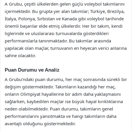
A Grubu, çeşitli ülkelerden gelen güçlü voleybol takımlarını
içermektedir. Bu grupta yer alan takımlar; Türkiye, Brezilya,
İtalya, Polonya, Sırbistan ve Kanada gibi voleybol tarihinde
önemli başarılar elde etmiş ülkelerdir. Her bir takım, kendi
liglerinde ve uluslararası turnuvalarda gösterdikleri
performanslarla tanınmaktadır. Bu takımlar arasında
yapılacak olan maçlar, turnuvanın en heyecan verici anlarına
sahne olacaktır.
Puan Durumu ve Analiz
A Grubu’ndaki puan durumu, her maç sonrasında sürekli bir
değişim göstermektedir. Takımların kazandığı her maç,
onların Olimpiyat hayallerine bir adım daha yaklaşmasını
sağlarken, kaybedilen maçlar ise büyük hayal kırıklıklarına
neden olabilmektedir. Puan durumu, takımların genel
performanslarını yansıtmakta ve hangi takımların daha
avantajlı olduğunu göstermektedir.