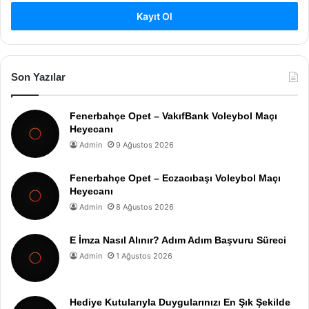
Kayıt Ol
Son Yazılar
Fenerbahçe Opet – VakıfBank Voleybol Maçı
Heyecanı
Admin
9 Ağustos 2026
Fenerbahçe Opet – Eczacıbaşı Voleybol Maçı
Heyecanı
Admin
8 Ağustos 2026
E İmza Nasıl Alınır? Adım Adım Başvuru Süreci
Admin
1 Ağustos 2026
Hediye Kutularıyla Duygularınızı En Şık Şekilde