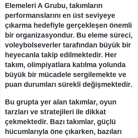
Elemeleri A Grubu, takımların
performanslarını en üst seviyeye
çıkarma hedefiyle gerçekleşen önemli
bir organizasyondur. Bu eleme süreci,
voleybolseverler tarafından büyük bir
heyecanla takip edilmektedir. Her
takım, olimpiyatlara katılma yolunda
büyük bir mücadele sergilemekte ve
puan durumları sürekli değişmektedir.
Bu grupta yer alan takımlar, oyun
tarzları ve stratejileri ile dikkat
çekmektedir. Bazı takımlar, güçlü
hücumlarıyla öne çıkarken, bazıları