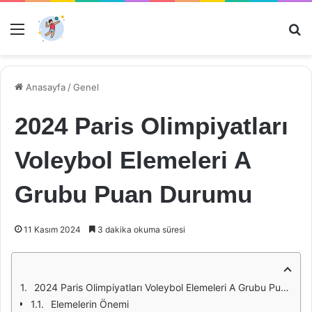
Menü
Ar
Anasayfa
/
Genel
2024 Paris Olimpiyatları
Voleybol Elemeleri A
Grubu Puan Durumu
11 Kasım 2024
3 dakika okuma süresi
2024 Paris Olimpiyatları Voleybol Elemeleri A Grubu Puan Durumu
Elemelerin Önemi