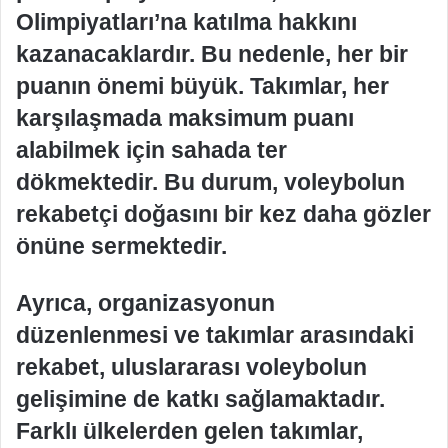
Olimpiyatları’na katılma hakkını
kazanacaklardır. Bu nedenle, her bir
puanın önemi büyük. Takımlar, her
karşılaşmada maksimum puanı
alabilmek için sahada ter
dökmektedir. Bu durum, voleybolun
rekabetçi doğasını bir kez daha gözler
önüne sermektedir.
Ayrıca, organizasyonun
düzenlenmesi ve takımlar arasındaki
rekabet, uluslararası voleybolun
gelişimine de katkı sağlamaktadır.
Farklı ülkelerden gelen takımlar,